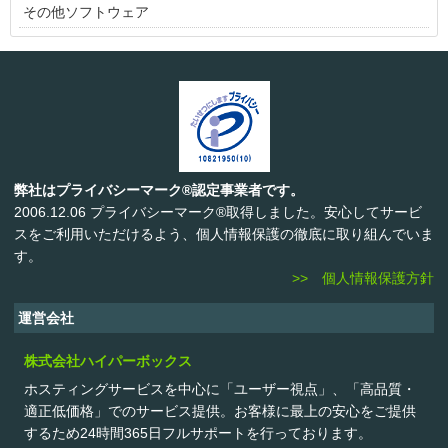
その他ソフトウェア
弊社はプライバシーマーク®認定事業者です。
2006.12.06 プライバシーマーク®取得しました。安心してサービ
スをご利用いただけるよう、個人情報保護の徹底に取り組んでいま
す。
>> 個人情報保護方針
運営会社
株式会社ハイパーボックス
ホスティングサービスを中心に「ユーザー視点」、「高品質・
適正低価格」でのサービス提供。お客様に最上の安心をご提供
するため24時間365日フルサポートを行っております。