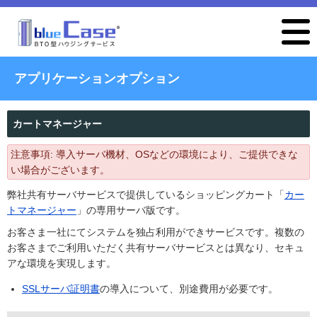
アプリケーションオプション
カートマネージャー
注意事項: 導入サーバ機材、OSなどの環境により、ご提供できな
い場合がございます。
弊社共有サーバサービスで提供しているショッピングカート「
カー
トマネージャー
」の専用サーバ版です。
お客さま一社にてシステムを独占利用ができサービスです。複数の
お客さまでご利用いただく共有サーバサービスとは異なり、セキュ
アな環境を実現します。
SSLサーバ証明書
の導入について、別途費用が必要です。