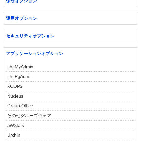
保守オプション
運用オプション
セキュリティオプション
アプリケーションオプション
phpMyAdmin
phpPgAdmin
XOOPS
Nucleus
Group-Office
その他グループウェア
AWStats
Urchin