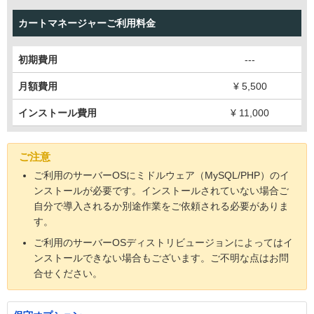
カートマネージャーご利用料金
初期費用
---
月額費用
¥
5,500
インストール費用
¥
11,000
ご注意
ご利用のサーバーOSにミドルウェア（MySQL/PHP）のイ
ンストールが必要です。インストールされていない場合ご
自分で導入されるか別途作業をご依頼される必要がありま
す。
ご利用のサーバーOSディストリビュージョンによってはイ
ンストールできない場合もございます。ご不明な点はお問
合せください。