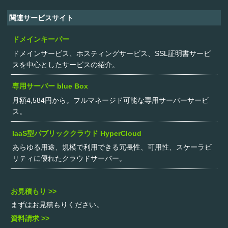
関連サービスサイト
ドメインキーパー
ドメインサービス、ホスティングサービス、SSL証明書サービ
スを中心としたサービスの紹介。
専用サーバー blue Box
月額4,584円から。フルマネージド可能な専用サーバーサービ
ス。
IaaS型パブリッククラウド HyperCloud
あらゆる用途、規模で利用できる冗長性、可用性、スケーラビ
リティに優れたクラウドサーバー。
お見積もり >>
まずはお見積もりください。
資料請求 >>