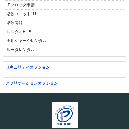
IPブロック申請
増設ユニット1U
増設電源
レンタルHUB
汎用シャーシレンタル
ルータレンタル
セキュリティオプション
アプリケーションオプション