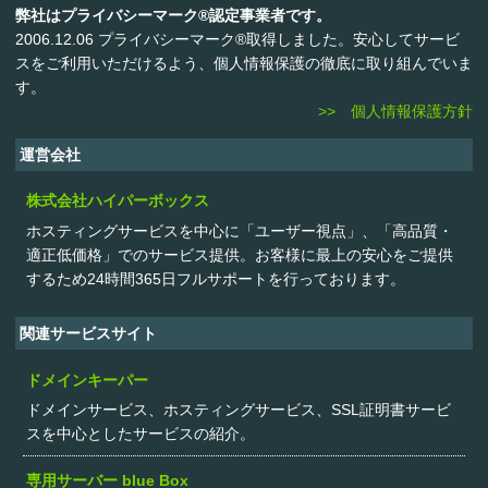
弊社はプライバシーマーク®認定事業者です。
2006.12.06 プライバシーマーク®取得しました。安心してサービ
スをご利用いただけるよう、個人情報保護の徹底に取り組んでいま
す。
>> 個人情報保護方針
運営会社
株式会社ハイパーボックス
ホスティングサービスを中心に「ユーザー視点」、「高品質・
適正低価格」でのサービス提供。お客様に最上の安心をご提供
するため24時間365日フルサポートを行っております。
関連サービスサイト
ドメインキーパー
ドメインサービス、ホスティングサービス、SSL証明書サービ
スを中心としたサービスの紹介。
専用サーバー blue Box