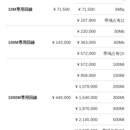
10M専用回線
¥
71,500
¥
71,500
6Mbps
¥
107,800
帯域占有(10Mb
¥
220,000
30Mbps
100M専用回線
¥
143,000
¥
363,000
60Mbps
¥
572,000
帯域占有(100M
¥
572,000
100Mbps
¥
858,000
150Mbps
¥
1,078,000
200Mbps
1000M専用回線
¥
440,000
¥
1,540,000
300Mbps
¥
1,870,000
400Mbps
¥
2,145,000
500Mbps