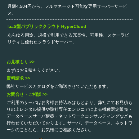
月額4,584円から。フルマネージド可能な専用サーバーサービ
ス。
IaaS型パブリッククラウド HyperCloud
あらゆる用途、規模で利用できる冗長性、可用性、スケーラビ
リティに優れたクラウドサーバー。
お見積もり >>
まずはお見積もりください。
資料請求 >>
弊社サービスカタログをご郵送させていただきます。
お問合せ・ご相談 >>
ご利用のサーバはお客様お持込みはもとより、弊社にてお見積も
りの上レンタル提供や弊社専任エンジニアによる機種選定販売・
データベースサーバ構築・ネットワークコンサルティングなども
行わせていただいております。サーバ、データベース、ネットワ
ークのことなら、お気軽にご相談ください。