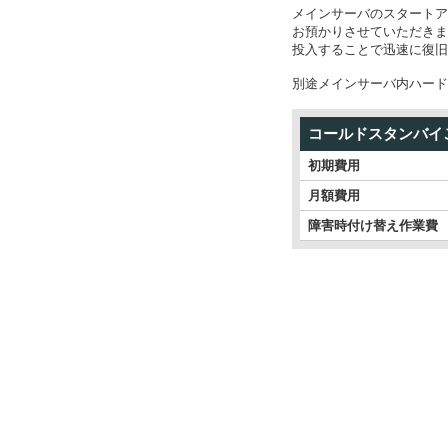
メインサーバのスタートア
お預かりさせていただきま
投入することで迅速に復旧
別途メインサーバ内ハード
コールドスタンバイ
初期費用
月額費用
障害時付け替え作業費