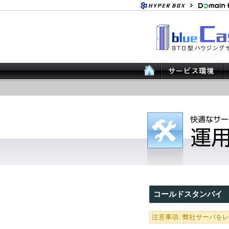
コールドスタンバイ
注意事項: 弊社サーバを