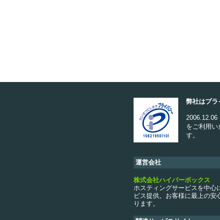
弊社はプラ
2006.1
をご利用い
す。
運営会社
株式会社ハイパーボックス
ホスティングサービスを中心
ビス提供。お客様に最上の安心
ります。