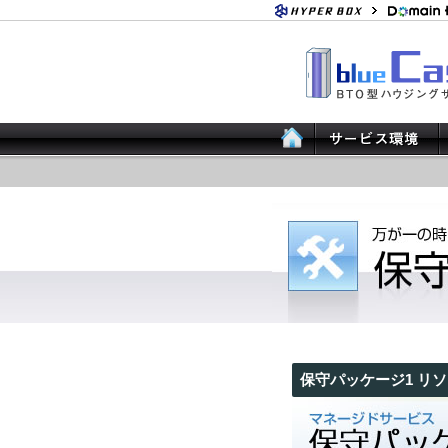
保守パッケージ1 リ